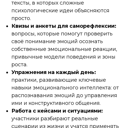
тексты, в которых сложные
психологические идеи объясняются
просто.
Квизы и анкеты для саморефлексии:
вопросы, которые помогут проверить
своё понимание эмоций осознать
собственные эмоциональные реакции,
привычные модели поведения и зоны
роста.
Упражнения на каждый день:
практики, развивающие ключевые
навыки эмоционального интеллекта: от
распознавания эмоций до управления
ими и конструктивного общения.
Работа с кейсами и ситуациями:
участники разбирают реальные
сценарии из жизни и учатся применять