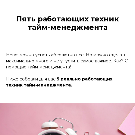
Пять работающих техник
тайм-менеджмента
Невозможно успеть абсолютно всё. Но можно сделать
максимально много и не упустить самое важное. Как? С
помощью тайм-менеджмента!
Ниже собрали для вас
5 реально работающих
техник тайм-менеджмента.