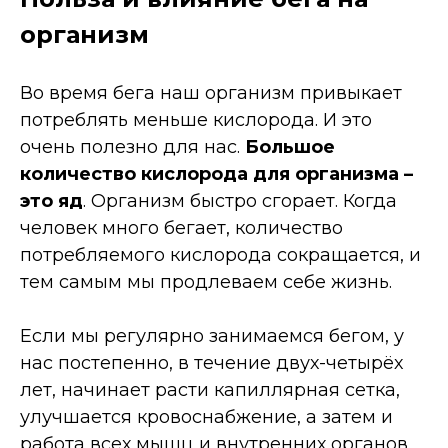
организм
Во время бега наш организм привыкает
потреблять меньше кислорода. И это
очень полезно для нас.
Большое
количество кислорода для организма –
это яд
. Организм быстро сгорает. Когда
человек много бегает, количество
потребляемого кислорода сокращается, и
тем самым мы продлеваем себе жизнь.
Если мы регулярно занимаемся бегом, у
нас постепенно, в течение двух-четырёх
лет, начинает расти капиллярная сетка,
улучшается кровоснабжение, а затем и
работа всех мышц и внутренних органов.