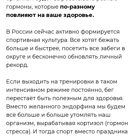
гормоны, которые
по-разному
повлияют на ваше здоровье.
В России сейчас активно формируется
спортивная культура. Все хотят бежать
больше и быстрее, посетить все забеги в
округе и бесконечно обновлять личный
рекорд.
Если выходить на тренировки в таком
интенсивном режиме постоянно, бег
перестаёт быть полезным для здоровья.
Вместо желанного эндорфина мы будем
всё больше и больше утомлять наш
организм, вырабатывая кортизол (гормон
стресса). И тогда спорт вместо праздника