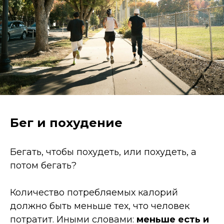
Бег и похудение
Бегать, чтобы похудеть, или похудеть, а
потом бегать?
Количество потребляемых калорий
должно быть меньше тех, что человек
потратит. Иными словами:
меньше есть и