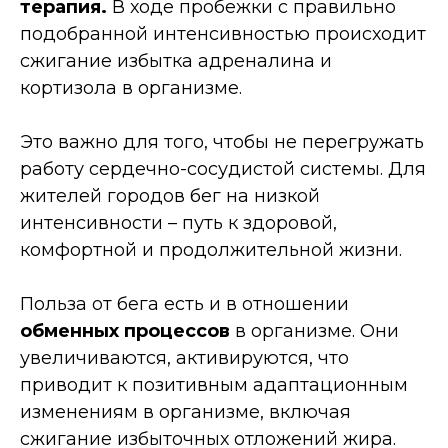
терапия.
В ходе пробежки с правильно
подобранной интенсивностью происходит
сжигание избытка адреналина и
кортизола в организме.
Это важно для того, чтобы не перегружать
работу сердечно-сосудистой системы. Для
жителей городов бег на низкой
интенсивности – путь к здоровой,
комфортной и продолжительной жизни.
Польза от бега есть и в отношении
обменных процессов
в организме. Они
увеличиваются, активируются, что
приводит к позитивным адаптационным
изменениям в организме, включая
сжигание избыточных отложений жира.