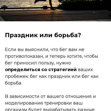
Праздник или борьба?
Если вы выяснили, что бег вам не
противопоказан, и теперь хотите, чтобы
бег приносил пользу, нужно
определиться со стратегией
ваших
пробежек: бег как праздник или бег как
борьба.
В зависимости от вашего отношения и
моделирования тренировки ваш
организм будет вырабатывать разные