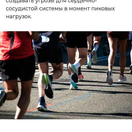
создавать угрозы для сердечно-
сосудистой системы в момент пиковых
нагрузок.