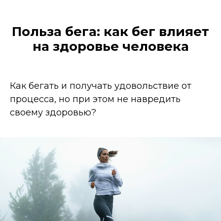
Польза бега: как бег влияет
на здоровье человека
Как бегать и получать удовольствие от
процесса, но при этом не навредить
своему здоровью?