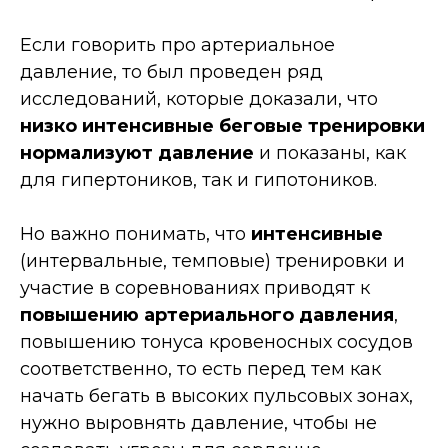
Если говорить про артериальное
давление, то был проведен ряд
исследований, которые доказали, что
низко интенсивные беговые тренировки
нормализуют давление
и показаны, как
для гипертоников, так и гипотоников.
Но важно понимать, что
интенсивные
(интервальные, темповые) тренировки и
участие в соревнованиях приводят к
повышению артериального давления
,
повышению тонуса кровеносных сосудов
соответственно, то есть перед тем как
начать бегать в высоких пульсовых зонах,
нужно выровнять давление, чтобы не