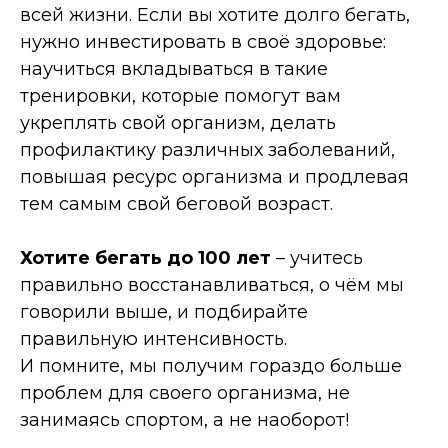
всей жизни. Если вы хотите долго бегать,
нужно инвестировать в своё здоровье:
научиться вкладываться в такие
тренировки, которые помогут вам
укреплять свой организм, делать
профилактику различных заболеваний,
повышая ресурс организма и продлевая
тем самым свой беговой возраст.
Хотите бегать до 100 лет
– учитесь
правильно восстанавливаться, о чём мы
говорили выше, и подбирайте
правильную интенсивность.
И помните, мы получим гораздо больше
проблем для своего организма, не
занимаясь спортом, а не наоборот!