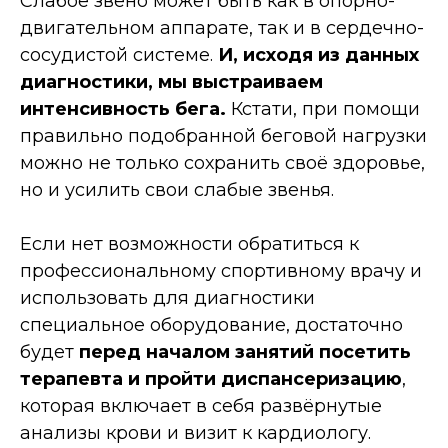
Слабое звено может быть как в опорно-
двигательном аппарате, так и в сердечно-
сосудистой системе.
И, исходя из данных
диагностики, мы выстраиваем
интенсивность бега.
Кстати, при помощи
правильно подобранной беговой нагрузки
можно не только сохранить своё здоровье,
но и усилить свои слабые звенья.
Если нет возможности обратиться к
профессиональному спортивному врачу и
использовать для диагностики
специальное оборудование, достаточно
будет
перед началом занятий посетить
терапевта и пройти диспансеризацию
,
которая включает в себя развёрнутые
анализы крови и визит к кардиологу.