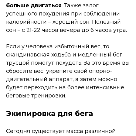
больше двигаться
. Также залог
успешного похудения при соблюдении
калорийности – хороший сон. Полезный
сон – с 21-22 часов вечера до 6 часов утра.
Если у человека избыточный вес, то
скандинавская ходьба и медленный бег
трусцой помогут похудеть. За это время вы
сбросите вес, укрепите свой опорно-
двигательный аппарат, а затем можно
будет переходить на более интенсивные
беговые тренировки.
Экипировка для бега
Сегодня существует масса различной