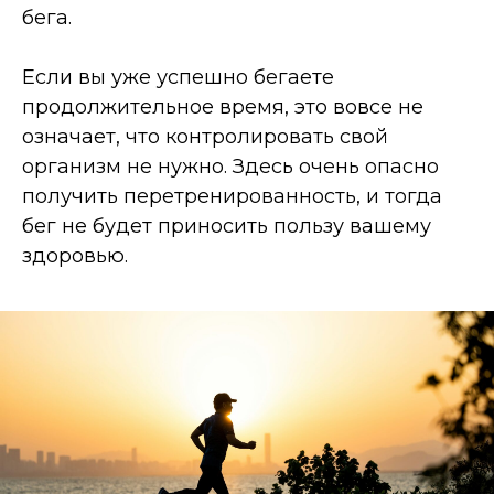
бега.
Если вы уже успешно бегаете
продолжительное время, это вовсе не
означает, что контролировать свой
организм не нужно. Здесь очень опасно
получить перетренированность, и тогда
бег не будет приносить пользу вашему
здоровью.