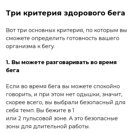
Три критерия здорового бега
Вот три основных критерия, по которым вы
сможете определить готовность вашего
организма к бегу.
1. Вы можете разговаривать во время
бега
Если во время бега вы можете спокойно
говорить, и при этом нет одышки, значит,
скорее всего, вы выбрали безопасный для
себя темп. Вы бежите в 1
или 2 пульсовой зоне. А это безопасные
зоны для длительной работы.