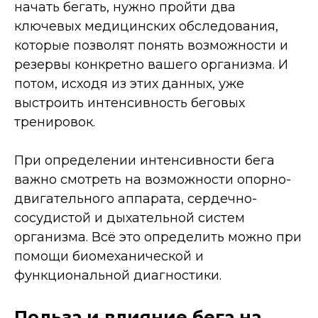
начать бегать, нужно пройти два
ключевых медицинских обследования,
которые позволят понять возможности и
резервы конкретно вашего организма. И
потом, исходя из этих данных, уже
выстроить интенсивность беговых
тренировок.
При определении интенсивности бега
важно смотреть на возможности опорно-
двигательного аппарата, сердечно-
сосудистой и дыхательной систем
организма. Всё это определить можно при
помощи биомеханической и
функциональной диагностики.
Польза и влияние бега на