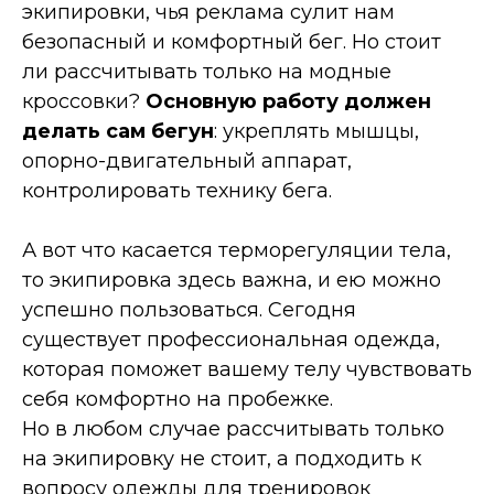
экипировки, чья реклама сулит нам
безопасный и комфортный бег. Но стоит
ли рассчитывать только на модные
кроссовки?
Основную работу должен
делать сам бегун
: укреплять мышцы,
опорно-двигательный аппарат,
контролировать технику бега.
А вот что касается терморегуляции тела,
то экипировка здесь важна, и ею можно
успешно пользоваться. Сегодня
существует профессиональная одежда,
которая поможет вашему телу чувствовать
себя комфортно на пробежке.
Но в любом случае рассчитывать только
на экипировку не стоит, а подходить к
вопросу одежды для тренировок