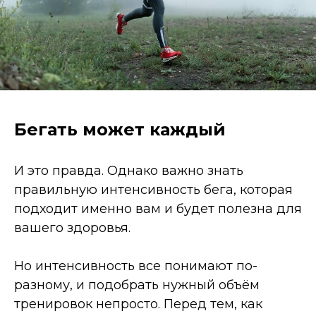
Бегать может каждый
И это правда. Однако важно знать
правильную интенсивность бега, которая
подходит именно вам и будет полезна для
вашего здоровья.
Но интенсивность все понимают по-
разному, и подобрать нужный объём
тренировок непросто. Перед тем, как