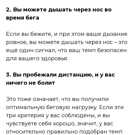
2. Вы можете дышать через нос во
время бега
Если вы бежите, и при этом ваше дыхание
ровное, вы можете дышать через нос – это
ещё один сигнал, что ваш темп безопасен
для вашего здоровья.
3. Вы пробежали дистанцию, и у вас
ничего не болит
Это тоже означает, что вы получили
оптимальную беговую нагрузку. Если эти
три критерия у вас соблюдены, и вы
чувствуете себя хорошо, значит, у вас
относительно правильно подобран темп