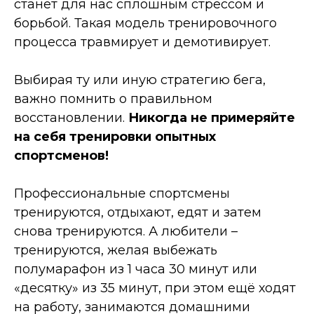
станет для нас сплошным стрессом и
борьбой. Такая модель тренировочного
процесса травмирует и демотивирует.
Выбирая ту или иную стратегию бега,
важно помнить о правильном
восстановлении.
Никогда не примеряйте
на себя тренировки опытных
спортсменов!
Профессиональные спортсмены
тренируются, отдыхают, едят и затем
снова тренируются. А любители –
тренируются, желая выбежать
полумарафон из 1 часа 30 минут или
«десятку» из 35 минут, при этом ещё ходят
на работу, занимаются домашними