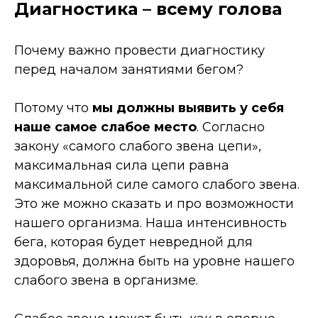
Диагностика – всему голова
Почему важно провести диагностику
перед началом занятиями бегом?
Потому что
мы должны выявить у себя
наше самое слабое место
. Согласно
закону «самого слабого звена цепи»,
максимальная сила цепи равна
максимальной силе самого слабого звена.
Это же можно сказать и про возможности
нашего организма. Наша интенсивность
бега, которая будет невредной для
здоровья, должна быть на уровне нашего
слабого звена в организме.