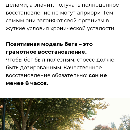
делами, а значит, получать полноценное
восстановление не могут априори. Тем
самым они загоняют свой организм в
жуткие условия хронической усталости.
Позитивная модель бега – это
грамотное восстановление.
Чтобы бег был полезным, стресс должен
быть дозированным. Качественное
восстановление обязательно:
сон не
менее 8 часов.