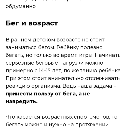
обдуманно.
Бег и возраст
В раннем детском возрасте не стоит
заниматься бегом. Ребёнку полезно
бегать, но только во время игры. Начинать
серьёзные беговые нагрузки можно
примерно с 14-15 лет, по желанию ребёнка.
При этом стоит внимательно отслеживать
реакцию организма. Ведь наша задача –
принести пользу от бега, а не
навредить.
Что касается возрастных спортсменов, то
бегать можно и нужно на протяжении