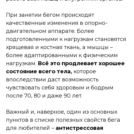
При занятии бегом происходят
качественные изменения в опорно-
двигательном аппарате. Более
подготовленными к нагрузкам становятся
хрящевая и костная ткань, а мышцы –
более адаптированными к физическим
нагрузкам.
Всё это продлевает хорошее
состояние всего тела,
которое
впоследствии даст возможность
чувствовать себя здоровым и бодрым
после 70, 80 и даже 90 лет.
Важный и, наверное, один из основных
пунктов в списке полезных свойств бега
для любителей –
антистрессовая