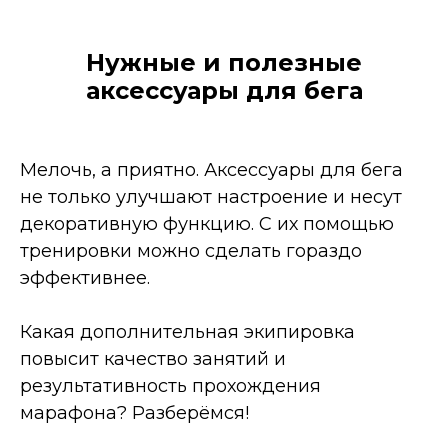
Нужные и полезные
аксессуары для бега
Мелочь, а приятно. Аксессуары для бега
не только улучшают настроение и несут
декоративную функцию. С их помощью
тренировки можно сделать гораздо
эффективнее.
Какая дополнительная экипировка
повысит качество занятий и
результативность прохождения
марафона? Разберёмся!