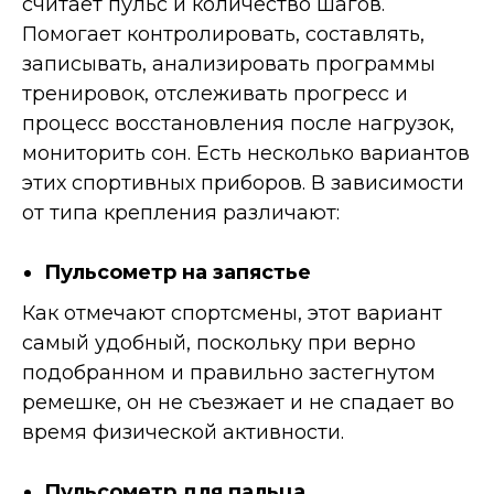
считает пульс и количество шагов.
Помогает контролировать, составлять,
записывать, анализировать программы
тренировок, отслеживать прогресс и
процесс восстановления после нагрузок,
мониторить сон. Есть несколько вариантов
этих спортивных приборов. В зависимости
от типа крепления различают:
Пульсометр на запястье
Как отмечают спортсмены, этот вариант
самый удобный, поскольку при верно
подобранном и правильно застегнутом
ремешке, он не съезжает и не спадает во
время физической активности.
Пульсометр для пальца