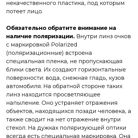
некачественного пластика, под которым
потеет лицо.
Обязательно обратите внимание на
наличие поляризации.
Внутри линз очков
с маркировкой Polarized
(поляризационные) встроена
специальная пленка, не пропускающая
блики света. Их создают горизонтальные
поверхности: вода, снежная гладь, кузов
автомобиля. На обратной стороне таких
линз находится просветляющее
напыление. Оно устраняет отражения
объектов, находящихся позади человека, а
также сводит на нет отражение внутри
стекол. На дужках поляризующей оптики
всегда есть специальная маркировка. Она