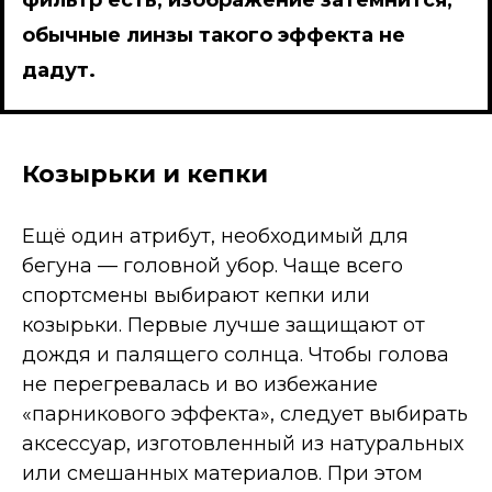
обычные линзы такого эффекта не
дадут.
Козырьки и кепки
Ещё один атрибут, необходимый для
бегуна — головной убор. Чаще всего
спортсмены выбирают кепки или
козырьки. Первые лучше защищают от
дождя и палящего солнца. Чтобы голова
не перегревалась и во избежание
«парникового эффекта», следует выбирать
аксессуар, изготовленный из натуральных
или смешанных материалов. При этом