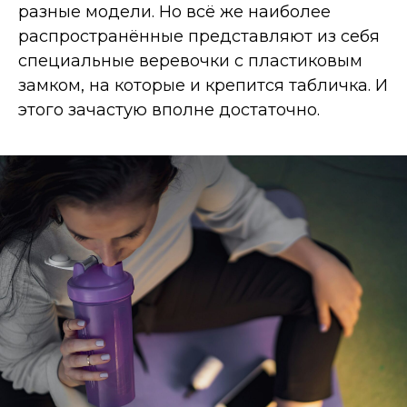
разные модели. Но всё же наиболее
распространённые представляют из себя
специальные веревочки с пластиковым
замком, на которые и крепится табличка. И
этого зачастую вполне достаточно.