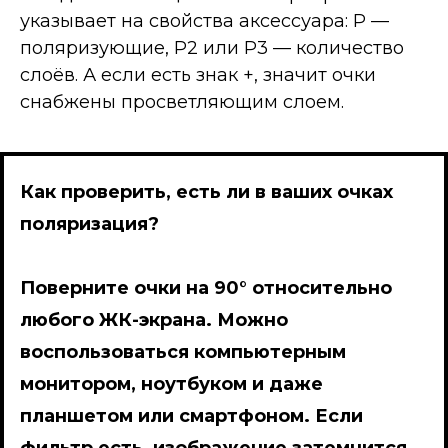
указывает на свойства аксессуара: P —
поляризующие, P2 или P3 — количество
слоёв. А если есть знак +, значит очки
снабжены просветляющим слоем.
Как проверить, есть ли в ваших очках
поляризация?
Поверните очки на 90° относительно
любого ЖК-экрана. Можно
воспользоваться компьютерным
монитором, ноутбуком и даже
планшетом или смартфоном. Если
фильтр есть, изображение затемнится,