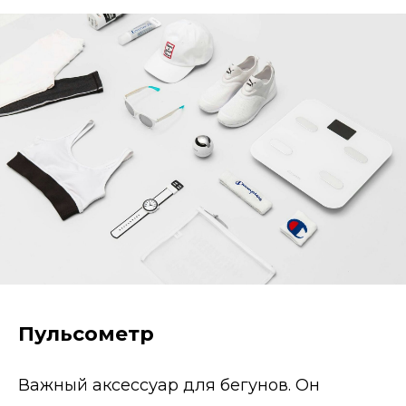
Пульсометр
Важный аксессуар для бегунов. Он