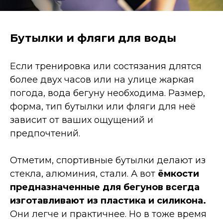
Бутылки и фляги для воды
Если тренировка или состязания длятся
более двух часов или на улице жаркая
погода, вода бегуну необходима. Размер,
форма, тип бутылки или фляги для неё
зависит от ваших ощущений и
предпочтений.
Отметим, спортивные бутылки делают из
стекла, алюминия, стали. А вот
ёмкости
предназначенные для бегунов всегда
изготавливают из пластика и силикона.
Они легче и практичнее. Но в тоже время