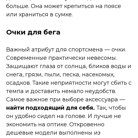
больше. Она может крепиться на поясе
или храниться в сумке.
Очки для бега
Важный атрибут для спортсмена — очки.
Современные практически невесомы.
Защищают глаза от солнца, бликов воды и
снега, грязи, пыли, песка, насекомых,
осадков. Такие неприятности могут сбить с
темпа и доставить немало неудобств.
Самое важное при выборе аксессуара —
найти подходящий для себя.
Так, чтобы
он удобно сидел на голове. И лучше не
экономить на оптике. Откровенно
дешёвые модели выполнены из