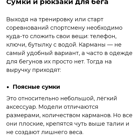
Сумки и рюкзаки для бега
Выходя на тренировку или старт
соревнований спортсмену необходимо
куда-то сложить свои вещи: телефон,
ключи, бутылку с водой. Карманы — не
самый удобный вариант, а часто в одежде
для бегунов их просто нет. Тогда на
выручку приходят:
Поясные сумки
Это относительно небольшой, лёгкий
аксессуар. Модели отличаются
размерами, количеством карманов. Но все
они плоские, крепятся чуть выше талии и
не создают лишнего веса.