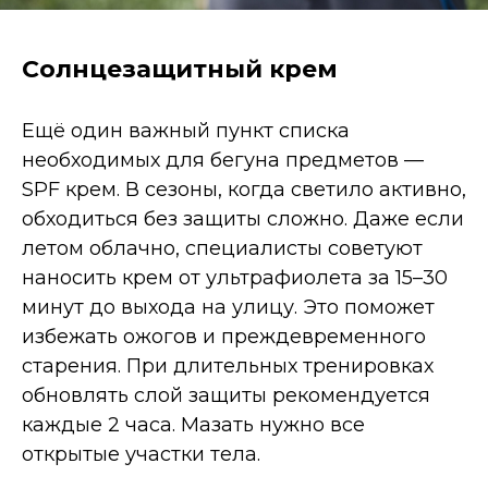
Солнцезащитный крем
Ещё один важный пункт списка
необходимых для бегуна предметов —
SPF крем. В сезоны, когда светило активно,
обходиться без защиты сложно. Даже если
летом облачно, специалисты советуют
наносить крем от ультрафиолета за 15–30
минут до выхода на улицу. Это поможет
избежать ожогов и преждевременного
старения. При длительных тренировках
обновлять слой защиты рекомендуется
каждые 2 часа. Мазать нужно все
открытые участки тела.