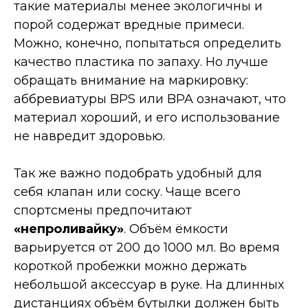
такие материалы менее экологичны и
порой содержат вредные примеси.
Можно, конечно, попытаться определить
качество пластика по запаху. Но лучше
обращать внимание на маркировку:
аббревиатуры BPS или BPA означают, что
материал хороший, и его использование
не навредит здоровью.
Так же важно подобрать удобный для
себя клапан или соску. Чаще всего
спортсмены предпочитают
«непроливайку»
. Объём ёмкости
варьируется от 200 до 1000 мл. Во время
короткой пробежки можно держать
небольшой аксессуар в руке. На длинных
дистанциях объём бутылки должен быть