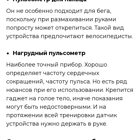
Он не особенно подходит для бега,
поскольку при размахивании руками
попросту может открепиться. Такой вид
устройства предпочитают велосипедисты.
Нагрудный пульсометр
Наиболее точный прибор. Хорошо
определяет частоту сердечных
сокращений, частоту пульса. Но есть ряд
нюансов при его использовании. Крепится
гаджет на голое тело, иначе показания
могут быть недостоверными. И на
протяжении всей тренировки датчик
устройства нужно держать в руке.