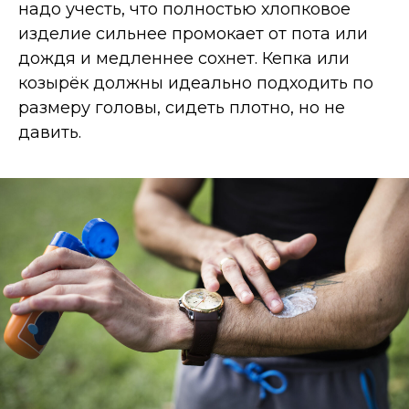
надо учесть, что полностью хлопковое
изделие сильнее промокает от пота или
дождя и медленнее сохнет. Кепка или
козырёк должны идеально подходить по
размеру головы, сидеть плотно, но не
давить.