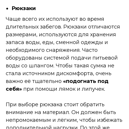
Рюкзаки
Чаще всего их используют во время
длительных забегов. Рюкзаки отличаются
размерами, используются для хранения
запаса воды, еды, сменной одежды и
необходимого снаряжения. Часто
оборудованы системой подачи питьевой
воды со шлангом. Чтобы такая сумка не
стала источником дискомфорта, очень
важно её тщательно
«подогнать под
себя»
при помощи лямок и липучек.
При выборе рюкзака стоит обратить
внимание на материал. Он должен быть
непромокаемым и лёгким, чтобы избежать
дополнительной нагрузки. По этой же