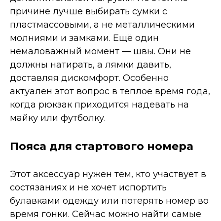
причине лучше выбирать сумки с
пластмассовыми, а не металлическими
молниями и замками. Ещё один
немаловажный момент — швы. Они не
должны натирать, а лямки давить,
доставляя дискомфорт. Особенно
актуален этот вопрос в тёплое время года,
когда рюкзак приходится надевать на
майку или футболку.
Пояса для стартового номера
Этот аксессуар нужен тем, кто участвует в
состязаниях и не хочет испортить
булавками одежду или потерять номер во
время гонки. Сейчас можно найти самые