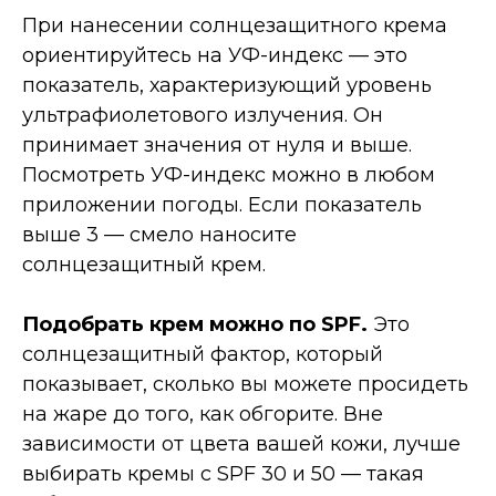
При нанесении солнцезащитного крема
ориентируйтесь на УФ-индекс — это
показатель, характеризующий уровень
ультрафиолетового излучения. Он
принимает значения от нуля и выше.
Посмотреть УФ-индекс можно в любом
приложении погоды. Если показатель
выше 3 — смело наносите
солнцезащитный крем.
Подобрать крем можно по SPF.
Это
солнцезащитный фактор, который
показывает, сколько вы можете просидеть
на жаре до того, как обгорите. Вне
зависимости от цвета вашей кожи, лучше
выбирать кремы с SPF 30 и 50 — такая