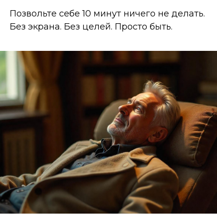
Позвольте себе 10 минут ничего не делать.
Без экрана. Без целей. Просто быть.