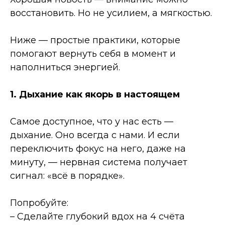
восстановить. Но не усилием, а мягкостью.
Ниже — простые практики, которые
помогают вернуть себя в момент и
наполниться энергией.
1. Дыхание как якорь в настоящем
Самое доступное, что у нас есть —
дыхание. Оно всегда с нами. И если
переключить фокус на него, даже на
минуту, — нервная система получает
сигнал: «всё в порядке».
Попробуйте:
– Сделайте глубокий вдох на 4 счёта