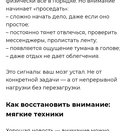
физически всё в порядке. Но внимание
начинает «проседать»:
– сложно начать дело, даже если оно
простое;
– постоянно тянет отвлечься, проверить
мессенджеры, пролистать ленту;
– появляется ощущение тумана в голове;
– даже отдых не даёт облегчения.
Это сигналы: ваш мозг устал. Не от
конкретной задачи — а от непрерывной
нагрузки без перезагрузки.
Как восстановить внимание:
мягкие техники
Хорошая новость — внимание можно