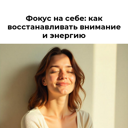
Фокус на себе: как
восстанавливать внимание
и энергию