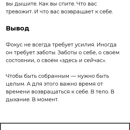
вы дышите. Как вы спите. Что вас
тревожит. И что вас возвращает к себе.
Вывод
Фокус не всегда требует усилия. Иногда
он требует заботы. Заботы о себе, о своём
состоянии, о своём «здесь и сейчас».
Чтобы быть собранным — нужно быть
целым. А для этого важно время от
времени возвращаться к себе. В тело. В
дыхание. В момент.