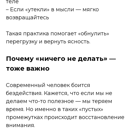
теле
– Если «утекли» в мысли — мягко
возвращайтесь
Такая практика помогает «обнулить»
перегрузку и вернуть ясность.
Почему «ничего не делать» —
тоже важно
Современный человек боится
бездействия. Кажется, что если мы не
делаем что-то полезное — мы теряем
время. Но именно в таких «пустых»
промежутках происходит восстановление
внимания.