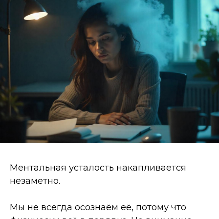
Ментальная усталость накапливается
незаметно.
Мы не всегда осознаём её, потому что