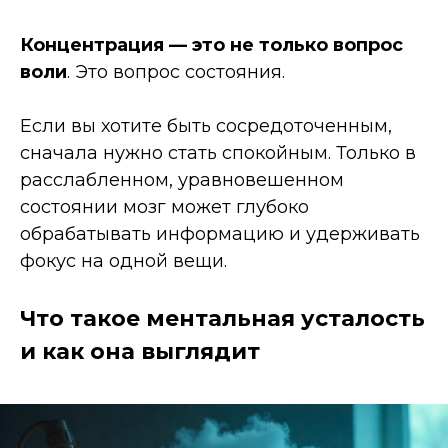
Концентрация — это не только вопрос
воли
. Это вопрос состояния.
Если вы хотите быть сосредоточенным,
сначала нужно стать спокойным. Только в
расслабленном, уравновешенном
состоянии мозг может глубоко
обрабатывать информацию и удерживать
фокус на одной вещи.
Что такое ментальная усталость
и как она выглядит