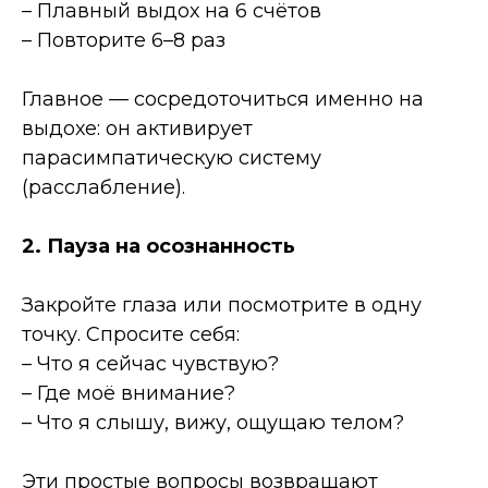
– Плавный выдох на 6 счётов
– Повторите 6–8 раз
Главное — сосредоточиться именно на
выдохе: он активирует
парасимпатическую систему
(расслабление).
2. Пауза на осознанность
Закройте глаза или посмотрите в одну
точку. Спросите себя:
– Что я сейчас чувствую?
– Где моё внимание?
– Что я слышу, вижу, ощущаю телом?
Эти простые вопросы возвращают