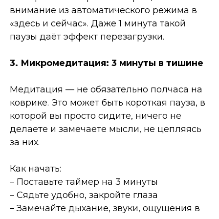
внимание из автоматического режима в
«здесь и сейчас». Даже 1 минута такой
паузы даёт эффект перезагрузки.
3. Микромедитация: 3 минуты в тишине
Медитация — не обязательно полчаса на
коврике. Это может быть короткая пауза, в
которой вы просто сидите, ничего не
делаете и замечаете мысли, не цепляясь
за них.
Как начать:
– Поставьте таймер на 3 минуты
– Сядьте удобно, закройте глаза
– Замечайте дыхание, звуки, ощущения в