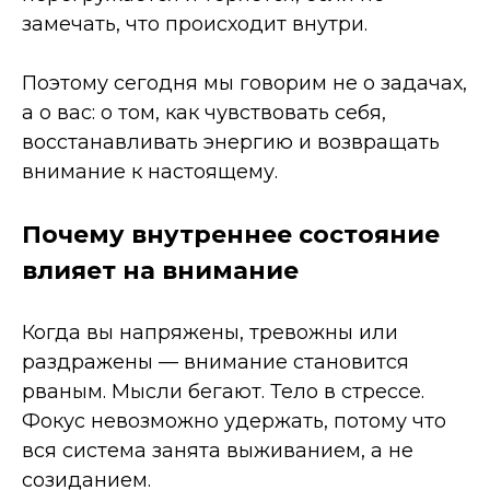
замечать, что происходит внутри.
Поэтому сегодня мы говорим не о задачах,
а о вас: о том, как чувствовать себя,
восстанавливать энергию и возвращать
внимание к настоящему.
Почему внутреннее состояние
влияет на внимание
Когда вы напряжены, тревожны или
раздражены — внимание становится
рваным. Мысли бегают. Тело в стрессе.
Фокус невозможно удержать, потому что
вся система занята выживанием, а не
созиданием.