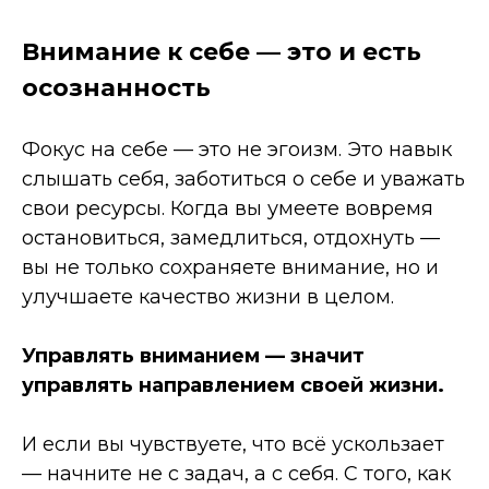
Внимание к себе — это и есть
осознанность
Фокус на себе — это не эгоизм. Это навык
слышать себя, заботиться о себе и уважать
свои ресурсы. Когда вы умеете вовремя
остановиться, замедлиться, отдохнуть —
вы не только сохраняете внимание, но и
улучшаете качество жизни в целом.
Управлять вниманием — значит
управлять направлением своей жизни.
И если вы чувствуете, что всё ускользает
— начните не с задач, а с себя. С того, как