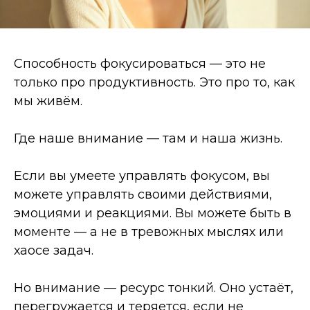
Способность фокусироваться — это не
только про продуктивность. Это про то, как
мы живём.
Где наше внимание — там и наша жизнь.
Если вы умеете управлять фокусом, вы
можете управлять своими действиями,
эмоциями и реакциями. Вы можете быть в
моменте — а не в тревожных мыслях или
хаосе задач.
Но внимание — ресурс тонкий. Оно устаёт,
перегружается и теряется, если не