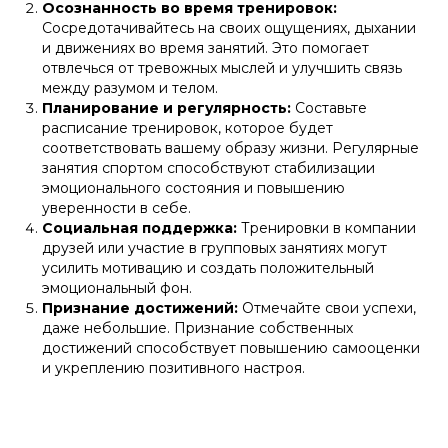
Осознанность во время тренировок:
Сосредотачивайтесь на своих ощущениях, дыхании
и движениях во время занятий. Это помогает
отвлечься от тревожных мыслей и улучшить связь
между разумом и телом.
Планирование и регулярность:
Составьте
расписание тренировок, которое будет
соответствовать вашему образу жизни. Регулярные
занятия спортом способствуют стабилизации
эмоционального состояния и повышению
уверенности в себе.
Социальная поддержка:
Тренировки в компании
друзей или участие в групповых занятиях могут
усилить мотивацию и создать положительный
эмоциональный фон.
Признание достижений:
Отмечайте свои успехи,
даже небольшие. Признание собственных
достижений способствует повышению самооценки
и укреплению позитивного настроя.