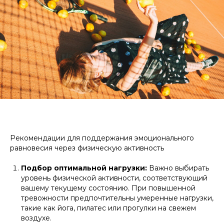
Рекомендации для поддержания эмоционального
равновесия через физическую активность
Подбор оптимальной нагрузки:
Важно выбирать
уровень физической активности, соответствующий
вашему текущему состоянию. При повышенной
тревожности предпочтительны умеренные нагрузки,
такие как йога, пилатес или прогулки на свежем
воздухе.