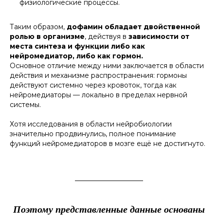
физиологические процессы.
Таким образом,
дофамин обладает двойственной
ролью в организме
, действуя в
зависимости от
места синтеза и функции либо как
нейромедиатор, либо как гормон.
Основное отличие между ними заключается в области
действия и механизме распространения: гормоны
действуют системно через кровоток, тогда как
нейромедиаторы — локально в пределах нервной
системы.
Хотя исследования в области нейробиологии
значительно продвинулись, полное понимание
функций нейромедиаторов в мозге ещё не достигнуто.
Поэтому представленные данные основаны