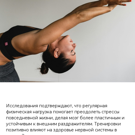
Исследования подтверждают, что регулярная
физическая нагрузка помогает преодолеть стрессы
повседневной жизни, делая мозг более пластичным и
устойчивым к внешним раздражителям. Тренировки
позитивно влияют на здоровье нервной системы в