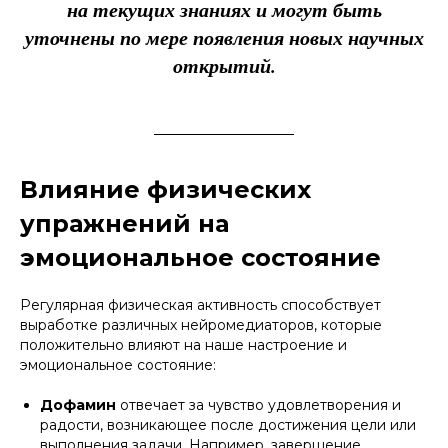
на текущих знаниях и могут быть
уточнены по мере появления новых научных
открытий.
Влияние физических
упражнений на
эмоциональное состояние
Регулярная физическая активность способствует
выработке различных нейромедиаторов, которые
положительно влияют на наше настроение и
эмоциональное состояние:
Дофамин
отвечает за чувство удовлетворения и
радости, возникающее после достижения цели или
выполнения задачи. Например, завершение