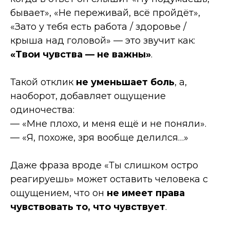
бывает», «Не переживай, всё пройдёт»,
«Зато у тебя есть работа / здоровье /
крыша над головой» — это звучит как:
«Твои чувства — не важны»
.
Такой отклик
не уменьшает боль
, а,
наоборот, добавляет ощущение
одиночества:
— «Мне плохо, и меня ещё и не поняли».
— «Я, похоже, зря вообще делился…»
Даже фраза вроде «Ты слишком остро
реагируешь» может оставить человека с
ощущением, что он
не имеет права
чувствовать то, что чувствует
.