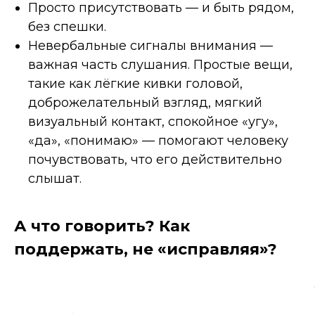
Просто присутствовать — и быть рядом,
без спешки.
Невербальные сигналы внимания —
важная часть слушания. Простые вещи,
такие как лёгкие кивки головой,
доброжелательный взгляд, мягкий
визуальный контакт, спокойное «угу»,
«да», «понимаю» — помогают человеку
почувствовать, что его действительно
слышат.
А что говорить? Как
поддержать, не «исправляя»?