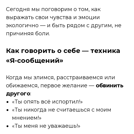
Сегодня мы поговорим о том, как
выражать свои чувства и эмоции
экологично — и быть рядом с другим, не
причиняя боли.
Как говорить о себе — техника
«Я-сообщений»
Когда мы злимся, расстраиваемся или
обижаемся, первое желание —
обвинить
другого
:
«Ты опять всё испортил!»
«Ты никогда не считаешься с моим
мнением!»
«Ты меня не уважаешь!»