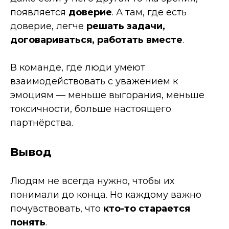
появляется
доверие
. А там, где есть
доверие, легче
решать задачи,
договариваться, работать вместе
.
В команде, где люди умеют
взаимодействовать с уважением к
эмоциям — меньше выгорания, меньше
токсичности, больше настоящего
партнёрства.
Вывод
Людям не всегда нужно, чтобы их
понимали до конца. Но каждому важно
почувствовать, что
кто-то старается
понять
.