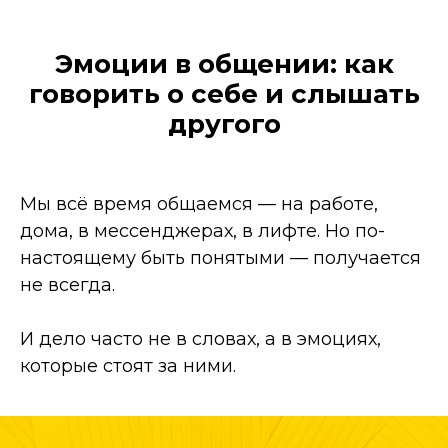
Эмоции в общении: как
говорить о себе и слышать
другого
Мы всё время общаемся — на работе,
дома, в мессенджерах, в лифте. Но по-
настоящему быть понятыми — получается
не всегда.
И дело часто не в словах, а в эмоциях,
которые стоят за ними.