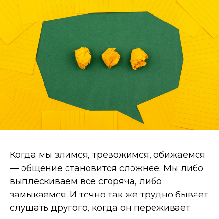
Когда мы злимся, тревожимся, обижаемся
— общение становится сложнее. Мы либо
выплёскиваем всё сгоряча, либо
замыкаемся. И точно так же трудно бывает
слушать другого, когда он переживает.