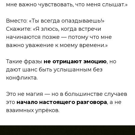
мне важно чувствовать, что меня слышат.»
Вместо: «Ты всегда опаздываешь!»
Скажите: «Я злюсь, когда встречи
начинаются позже — потому что мне
важно уважение к моему времени.»
Такие фразы
не отрицают эмоцию
, но
дают шанс быть услышанным без
конфликта.
Это не магия — но в большинстве случаев
это
начало настоящего разговора
, а не
взаимных упрёков.