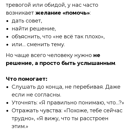
тревогой или обидой, у нас часто
возникает
желание «помочь»
:
дать совет,
найти решение,
объяснить, что «не всё так плохо»,
или… сменить тему.
Но чаще всего человеку нужно
не
решение, а просто быть услышанным
.
Что помогает:
Слушать до конца, не перебивая. Даже
если не согласны.
Уточнять: «Я правильно понимаю, что…?»
Отражать чувства: «Похоже, тебе сейчас
трудно», «Я вижу, что ты расстроен
этим.»