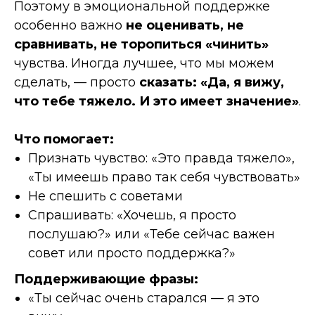
Поэтому в эмоциональной поддержке
особенно важно
не оценивать, не
сравнивать, не торопиться «чинить»
чувства. Иногда лучшее, что мы можем
сделать, — просто
сказать: «Да, я вижу,
что тебе тяжело. И это имеет значение»
.
Что помогает:
Признать чувство: «Это правда тяжело»,
«Ты имеешь право так себя чувствовать»
Не спешить с советами
Спрашивать: «Хочешь, я просто
послушаю?» или «Тебе сейчас важен
совет или просто поддержка?»
Поддерживающие фразы:
«Ты сейчас очень старался — я это